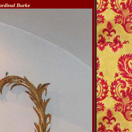
Cardinal Burke