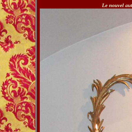
Le nouvel aut