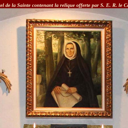
el de la Sainte contenant la relique
offerte par S. E. R. le 