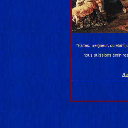
"Faites, Seigneur, qu'étant 
nous puissions enfin res
Ac