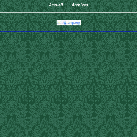
Accueil
Archives