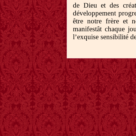
de Dieu et des créa
développement progres
être notre frère et 
manifestât chaque jo
l’exquise sensibilité 