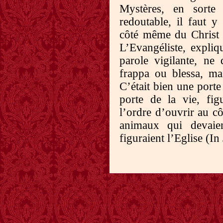
Mystères, en sorte 
redoutable, il faut 
côté même du Chris
L’Evangéliste, expliq
parole vigilante, ne 
frappa ou blessa, ma
C’était bien une porte 
porte de la vie, fi
l’ordre d’ouvrir au cô
animaux qui devaie
figuraient l’Eglise (