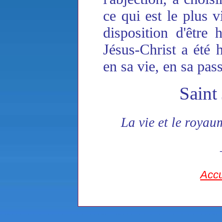
ce qui est le plus v
disposition d'être 
Jésus-Christ a été 
en sa vie, en sa pas
Saint
La vie et le royau
Accu