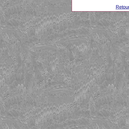
Retour