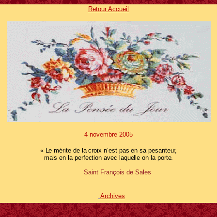
Retour Accueil
4
novembre 2005
« Le mérite de la croix n’est pas en sa pesanteur,
mais en la perfection avec laquelle on la porte.
Saint François de Sales
Archives