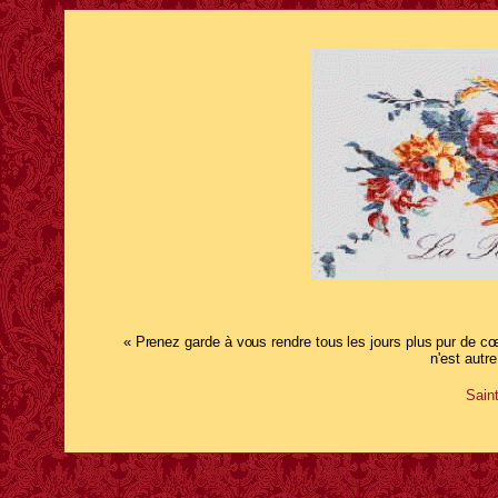
« Prenez garde à vous rendre tous les jours plus pur de cœ
n'est autr
Sain