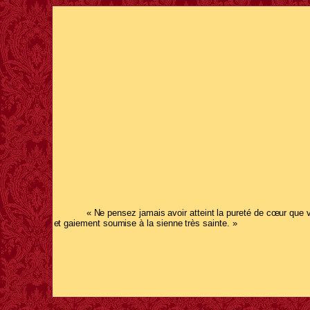
« Ne pensez jamais avoir atteint la pureté de cœur que
et gaiement soumise à la sienne très sainte. »