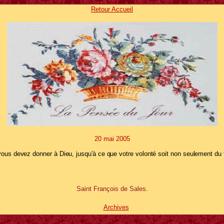
Retour Accueil
20 mai
2005
 vous devez donner à Dieu, jusqu'à ce que votre volonté soit non seulement d
Saint François de Sales.
Archives