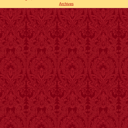
Archives