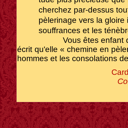
cherchez par-dessus tou
pèlerinage vers la gloire 
souffrances et les ténèbr
Vous êtes enfant de cett
écrit qu'elle « chemine en pèle
hommes et les consolations de
Card
Co