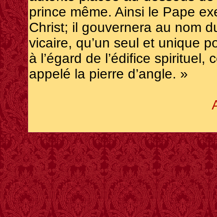
prince même. Ainsi le Pape exer
Christ; il gouvernera au nom d
vicaire, qu’un seul et unique p
à l’égard de l’édifice spirituel
appelé la pierre d’angle. »