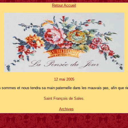
Retour Accueil
12 mai
2005
s sommes et nous tendra sa main paternelle dans les mauvais pas, afin que ri
Saint François de Sales.
Archives