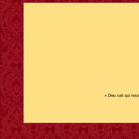
« Dieu sait qui nou