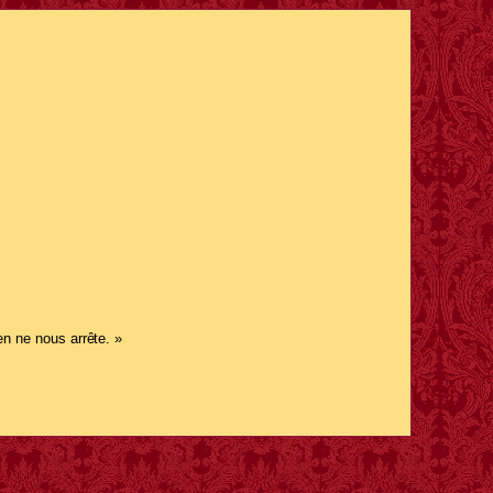
en ne nous arrête. »