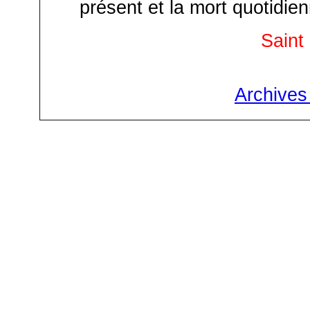
présent et la mort quotidien
Saint Fra
Archives