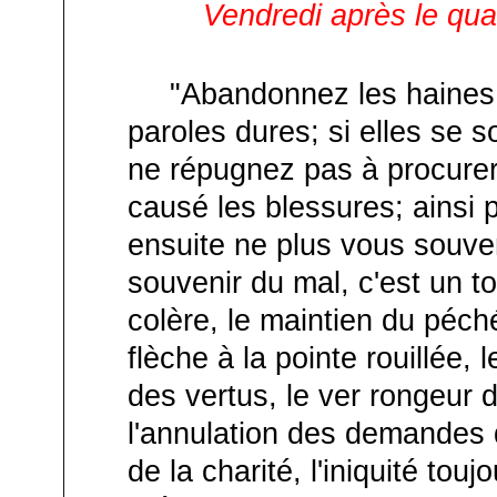
Vendredi après le qu
"Abandonnez les haines et
paroles dures; si elles se
ne répugnez pas à procurer
causé les blessures; ainsi
ensuite ne plus vous souven
souvenir du mal, c'est un to
colère, le maintien du péché
flèche à la pointe rouillée, 
des vertus, le ver rongeur de
l'annulation des demandes q
de la charité, l'iniquité tou