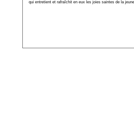
qui entretient et rafraîchit en eux les joies saintes de la jeu