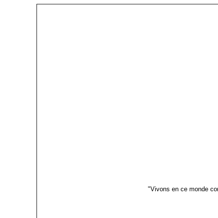
"Vivons en ce monde co