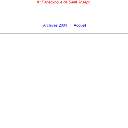
II° Panégyrique de Saint Joseph.
Archives 2004
Accueil