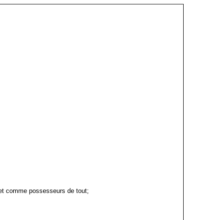
et comme possesseurs de tout;